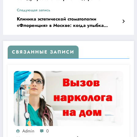
Следующая запись
Клиника эстетической стоматологии
«Флоренция» в Москве: когда улыбка
становится искусством
СВЯЗАННЫЕ ЗАПИСИ
Admin
0