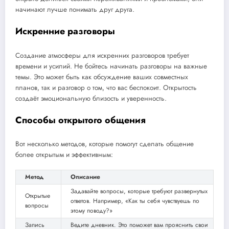
начинают лучше понимать друг друга.
Искренние разговоры
Создание атмосферы для искренних разговоров требует
времени и усилий. Не бойтесь начинать разговоры на важные
темы. Это может быть как обсуждение ваших совместных
планов, так и разговор о том, что вас беспокоит. Открытость
создаёт эмоциональную близость и уверенность.
Способы открытого общения
Вот несколько методов, которые помогут сделать общение
более открытым и эффективным:
Метод
Описание
Задавайте вопросы, которые требуют развернутых
Открытые
ответов. Например, «Как ты себя чувствуешь по
вопросы
этому поводу?»
Запись
Ведите дневник. Это поможет вам прояснить свои