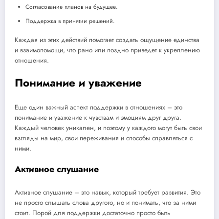
Согласование планов на будущее.
Поддержка в принятии решений.
Каждая из этих действий помогает создать ощущение единства
и взаимопомощи, что рано или поздно приведет к укреплению
отношения.
Понимание и уважение
Еще один важный аспект поддержки в отношениях – это
понимание и уважение к чувствам и эмоциям друг друга.
Каждый человек уникален, и поэтому у каждого могут быть свои
взгляды на мир, свои переживания и способы справляться с
ними.
Активное слушание
Активное слушание – это навык, который требует развития. Это
не просто слышать слова другого, но и понимать, что за ними
стоит. Порой для поддержки достаточно просто быть