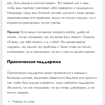
ему, быть рядом в нужный момент. Это первый шаг к тому,
чтобы ваш партнер чувствовал себя комфортно и защищенно.
Например, когда ваш близкий человек делится с вами своими
переживаниями или тревогами, важно не только слушать, но и
empatично реагировать на его чувства.
Пример:
Если ваша половинка потеряла работу, дайте ей
понять, что вы понимаете, как это может быть тяжело. Скажите:
«Я вижу, как тебе тяжело, и я с тобой. Мы можем вместе
подумать, как решить эту проблему.» Такие слова не только
успокаивают, но и показывают, что вы с ним на одной стороне.
Практическая поддержка
Практическая поддержка может проявляться в помощи с
бытовыми делами, ведением совместного бюджета или просто в
том, чтобы быть рядом в моменты, когда требуется поддержка.
Это важно, так как показывает, что вы готовы действовать, а не
только говорить.
Помощь по дому.