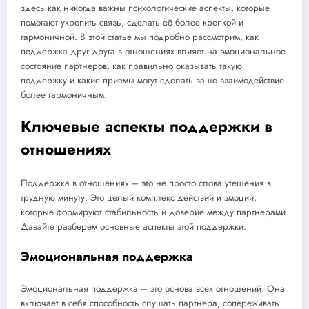
здесь как никогда важны психологические аспекты, которые
помогают укрепить связь, сделать её более крепкой и
гармоничной. В этой статье мы подробно рассмотрим, как
поддержка друг друга в отношениях влияет на эмоциональное
состояние партнеров, как правильно оказывать такую
поддержку и какие приемы могут сделать ваше взаимодействие
более гармоничным.
Ключевые аспекты поддержки в
отношениях
Поддержка в отношениях – это не просто слова утешения в
трудную минуту. Это целый комплекс действий и эмоций,
которые формируют стабильность и доверие между партнерами.
Давайте разберем основные аспекты этой поддержки.
Эмоциональная поддержка
Эмоциональная поддержка – это основа всех отношений. Она
включает в себя способность слушать партнера, сопереживать