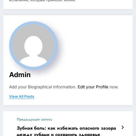
Admin
Add your Biographical Information.
Edit your Profile
now.
View All Posts
Предыдущая запись
Зубная боль: как избежать опасного зазора
между зубами и сохранить здоровье