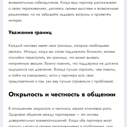
внимательным собеседником. Когда ваш партнер рассказывает
о своих переживаниях, делитесь своими мыслями и возможными
решениями, но не забывайте задавать вопросы и проявлять
интерес.
Уважение границ
Каждый человек имеет свои границы, которые необходимо
уважать. Иногда, когда мы хотим поддержать близкого, можем
случайно переступить эти границы, что может вызвать
неприятные эмоции. Важно помнить, что поддержка не должна
ощущаться как давление. Всегда лучше спросить, чем помочь,
и пойти на компромисс, если у партнера есть свои
представления о том, как ему лучше справиться с проблемой.
Открытость и честность в общении
В отношениях открытость и честность играют ключевую роль.
Здоровое общение между партнерами — это основа
доверительных взаимоотношений. Когда оба партнера могут
открыто делиться своими переживаниями и проблемами, они