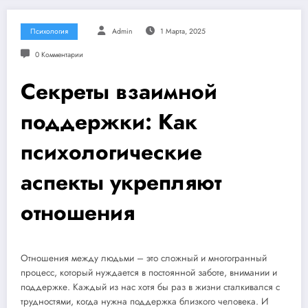
Психология
Admin
1 Марта, 2025
0 Комментарии
Секреты взаимной
поддержки: Как
психологические
аспекты укрепляют
отношения
Отношения между людьми – это сложный и многогранный
процесс, который нуждается в постоянной заботе, внимании и
поддержке. Каждый из нас хотя бы раз в жизни сталкивался с
трудностями, когда нужна поддержка близкого человека. И