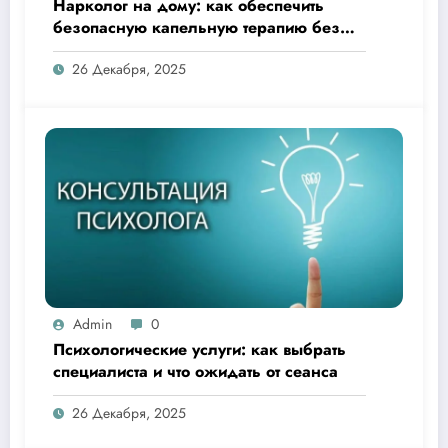
Нарколог на дому: как обеспечить
безопасную капельную терапию без
похода в клинику
26 Декабря, 2025
Admin
0
Психологические услуги: как выбрать
специалиста и что ожидать от сеанса
26 Декабря, 2025