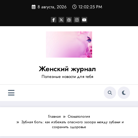
Перейти
8 августа, 2026
12:02:25 PM
к
содержимому
Женский журнал
Полезные новости для тебя
Главная
Стоматология
Зубная боль: как избежать опасного зазора между зубами и
сохранить здоровье