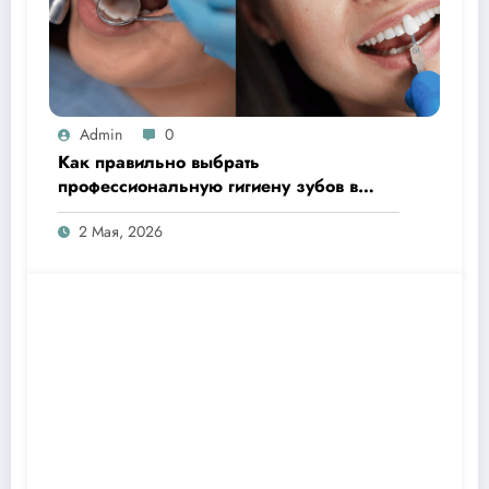
Admin
0
Как правильно выбрать
профессиональную гигиену зубов в
Ташкенте
2 Мая, 2026