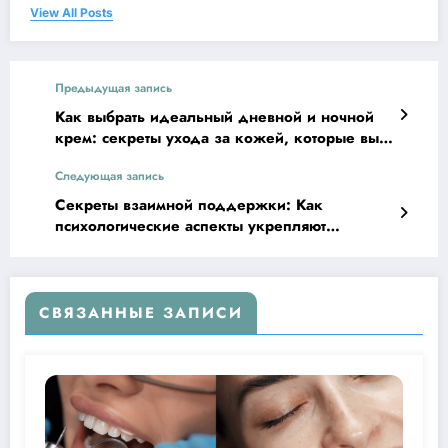
View All Posts
Предыдущая запись
Как выбрать идеальный дневной и ночной
крем: секреты ухода за кожей, которые вы
не знали!
Следующая запись
Секреты взаимной поддержки: Как
психологические аспекты укрепляют
отношения
СВЯЗАННЫЕ ЗАПИСИ