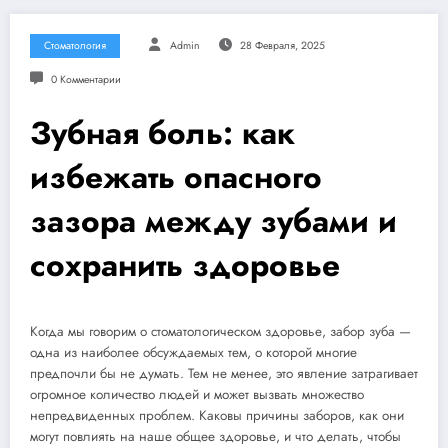
Стоматология
Admin
28 Февраля, 2025
0 Комментарии
Зубная боль: как
избежать опасного
зазора между зубами и
сохранить здоровье
Когда мы говорим о стоматологическом здоровье, забор зуба —
одна из наиболее обсуждаемых тем, о которой многие
предпочли бы не думать. Тем не менее, это явление затрагивает
огромное количество людей и может вызвать множество
непредвиденных проблем. Каковы причины заборов, как они
могут повлиять на наше общее здоровье, и что делать, чтобы