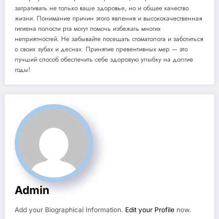
затрагивать не только ваше здоровье, но и общее качество
жизни. Понимание причин этого явления и высококачественная
гигиена полости рта могут помочь избежать многих
неприятностей. Не забывайте посещать стоматолога и заботиться
о своих зубах и деснах. Принятие превентивных мер — это
лучший способ обеспечить себе здоровую улыбку на долгие
годы!
Admin
Add your Biographical Information.
Edit your Profile
now.