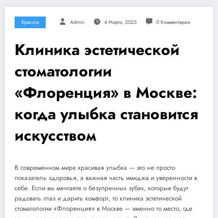
Красота
Admin
4 Марта, 2025
0 Комментарии
Клиника эстетической
стоматологии
«Флоренция» в Москве:
когда улыбка становится
искусством
В современном мире красивая улыбка — это не просто
показатель здоровья, а важная часть имиджа и уверенности в
себе. Если вы мечтаете о безупречных зубах, которые будут
радовать глаз и дарить комфорт, то клиника эстетической
стоматологии «Флоренция» в Москве — именно то место, где