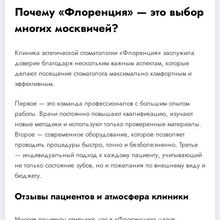
Почему «Флоренция» — это выбор
многих москвичей?
Клиника эстетической стоматологии «Флоренция» заслужила
доверие благодаря нескольким важным аспектам, которые
делают посещение стоматолога максимально комфортным и
эффективным.
Первое — это команда профессионалов с большим опытом
работы. Врачи постоянно повышают квалификацию, изучают
новые методики и используют только проверенные материалы.
Второе — современное оборудование, которое позволяет
проводить процедуры быстро, точно и безболезненно. Третье
— индивидуальный подход к каждому пациенту, учитывающий
не только состояние зубов, но и пожелания по внешнему виду и
бюджету.
Отзывы пациентов и атмосфера клиники
Многие пациенты отмечают, что в «Флоренции» царит