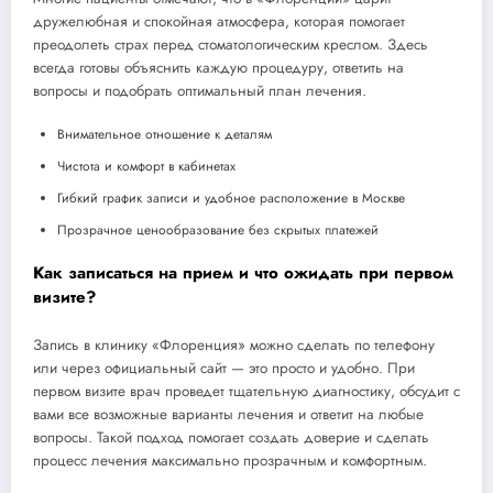
дружелюбная и спокойная атмосфера, которая помогает
преодолеть страх перед стоматологическим креслом. Здесь
всегда готовы объяснить каждую процедуру, ответить на
вопросы и подобрать оптимальный план лечения.
Внимательное отношение к деталям
Чистота и комфорт в кабинетах
Гибкий график записи и удобное расположение в Москве
Прозрачное ценообразование без скрытых платежей
Как записаться на прием и что ожидать при первом
визите?
Запись в клинику «Флоренция» можно сделать по телефону
или через официальный сайт — это просто и удобно. При
первом визите врач проведет тщательную диагностику, обсудит с
вами все возможные варианты лечения и ответит на любые
вопросы. Такой подход помогает создать доверие и сделать
процесс лечения максимально прозрачным и комфортным.