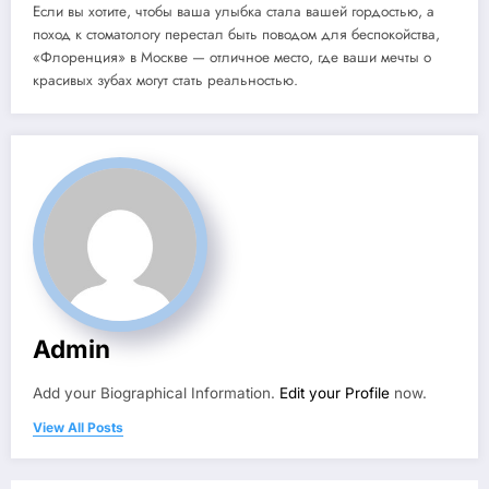
Если вы хотите, чтобы ваша улыбка стала вашей гордостью, а
поход к стоматологу перестал быть поводом для беспокойства,
«Флоренция» в Москве — отличное место, где ваши мечты о
красивых зубах могут стать реальностью.
Admin
Add your Biographical Information.
Edit your Profile
now.
View All Posts