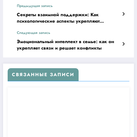
Предыдущая запись
Секреты взаимной поддержки: Как
психологические аспекты укрепляют
отношения
Следующая запись
Эмоциональный интеллект в семье: как он
укрепляет связи и решает конфликты
СВЯЗАННЫЕ ЗАПИСИ