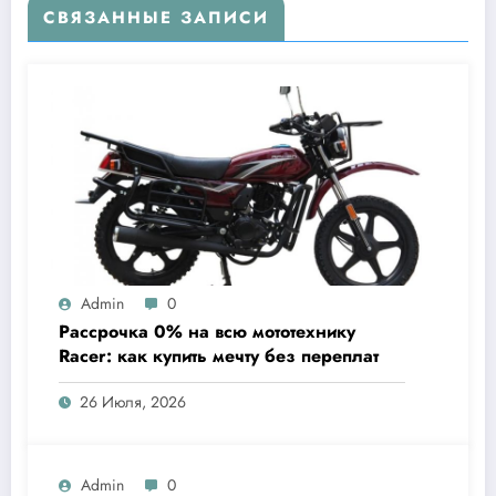
СВЯЗАННЫЕ ЗАПИСИ
Admin
0
Рассрочка 0% на всю мототехнику
Racer: как купить мечту без переплат
26 Июля, 2026
Admin
0