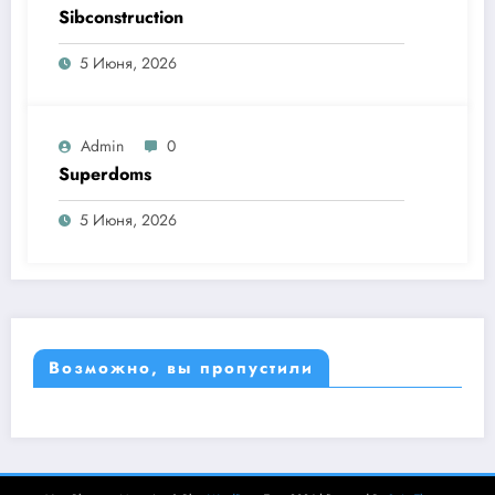
Sibconstruction
5 Июня, 2026
Admin
0
Superdoms
5 Июня, 2026
Возможно, вы пропустили