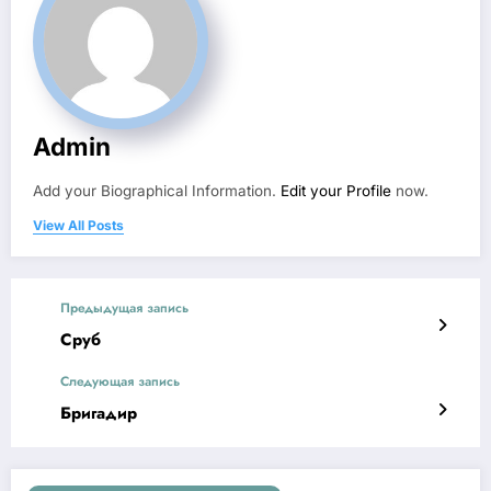
Admin
Add your Biographical Information.
Edit your Profile
now.
View All Posts
Предыдущая запись
Сруб
Следующая запись
Бригадир