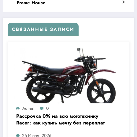
Frame House
СВЯЗАННЫЕ ЗАПИСИ
Admin
0
Рассрочка 0% на всю мототехнику
Racer: как купить мечту без переплат
26 Июля, 2026