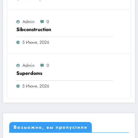
Admin
0
Sibconstruction
5 Июня, 2026
Admin
0
Superdoms
5 Июня, 2026
Возможно, вы пропустили