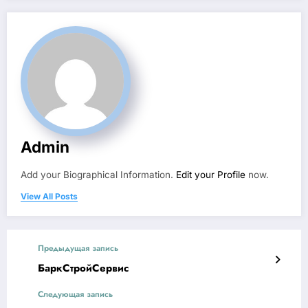
Admin
Add your Biographical Information.
Edit your Profile
now.
View All Posts
Предыдущая запись
БаркСтройСервис
Следующая запись