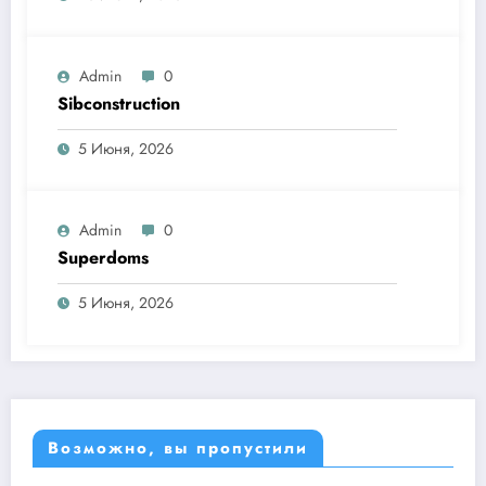
Admin
0
Sibconstruction
5 Июня, 2026
Admin
0
Superdoms
5 Июня, 2026
Возможно, вы пропустили