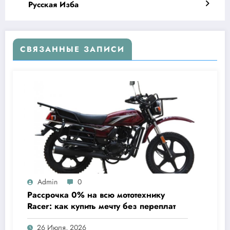
Русская Изба
СВЯЗАННЫЕ ЗАПИСИ
Admin
0
Рассрочка 0% на всю мототехнику
Racer: как купить мечту без переплат
26 Июля, 2026