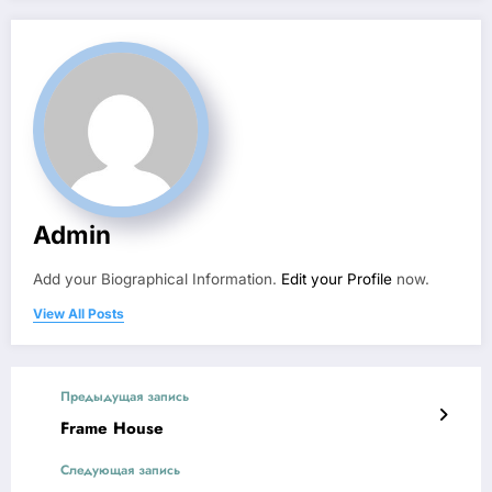
Admin
Add your Biographical Information.
Edit your Profile
now.
View All Posts
Предыдущая запись
Frame House
Следующая запись