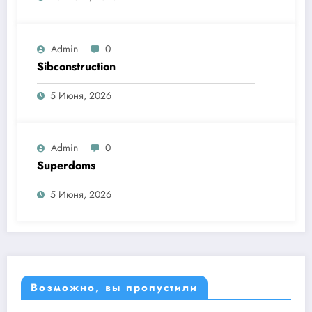
Admin
0
Sibconstruction
5 Июня, 2026
Admin
0
Superdoms
5 Июня, 2026
Возможно, вы пропустили