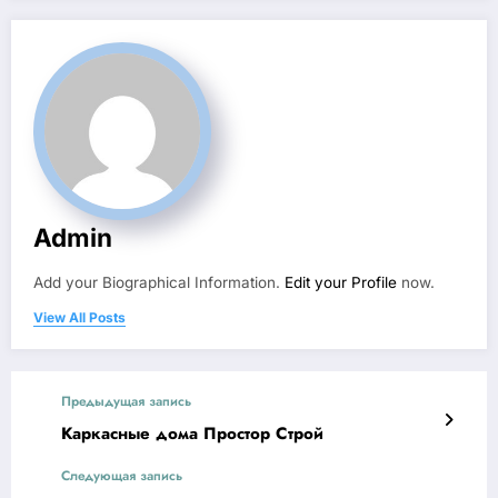
Admin
Add your Biographical Information.
Edit your Profile
now.
View All Posts
Предыдущая запись
Каркасные дома Простор Строй
Следующая запись