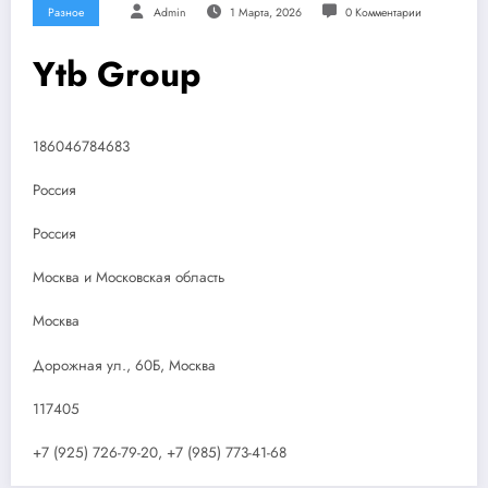
Разное
Admin
1 Марта, 2026
0 Комментарии
Ytb Group
186046784683
Россия
Россия
Москва и Московская область
Москва
Дорожная ул., 60Б, Москва
117405
+7 (925) 726-79-20, +7 (985) 773-41-68