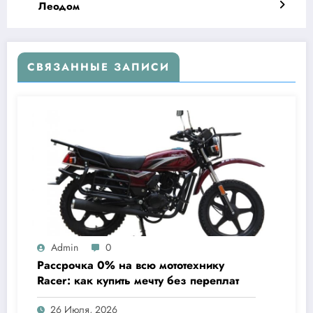
Леодом
СВЯЗАННЫЕ ЗАПИСИ
Admin
0
Рассрочка 0% на всю мототехнику
Racer: как купить мечту без переплат
26 Июля, 2026