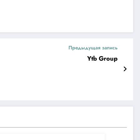
Предыдущая запись
Ytb Group