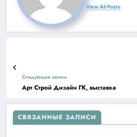
View All Posts
Следующая запись
Арт Строй Дизайн ГК, выставка
СВЯЗАННЫЕ ЗАПИСИ