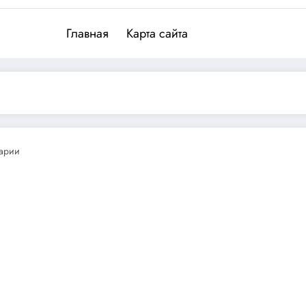
Главная
Карта сайта
арии