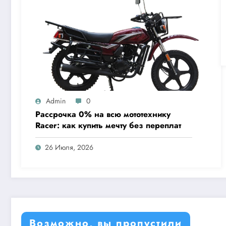
Admin
0
Рассрочка 0% на всю мототехнику
Racer: как купить мечту без переплат
26 Июля, 2026
Возможно, вы пропустили