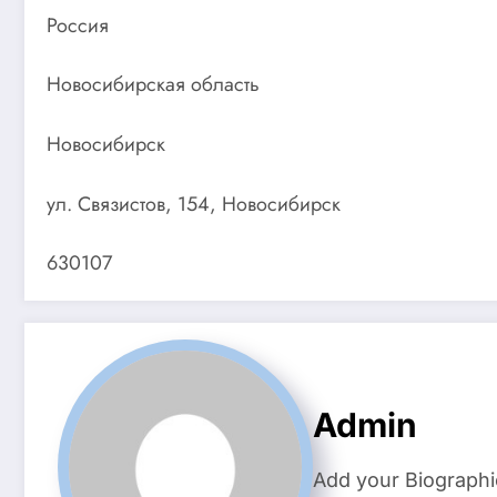
Россия
Новосибирская область
Новосибирск
ул. Связистов, 154, Новосибирск
630107
Admin
Add your Biographi