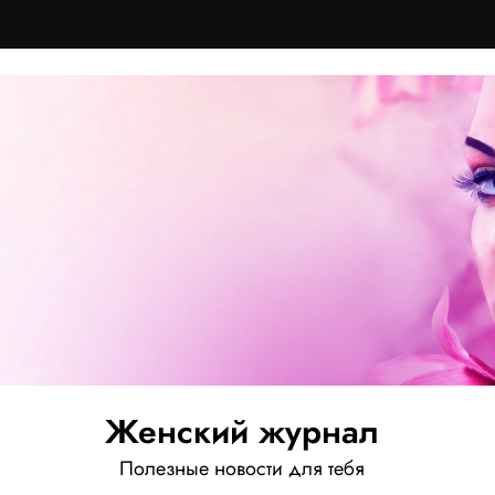
Женский журнал
Полезные новости для тебя