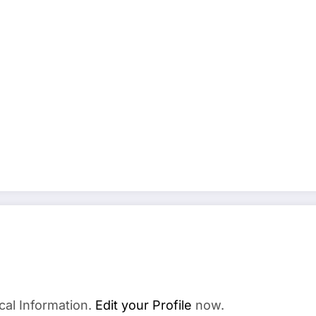
cal Information.
Edit your Profile
now.