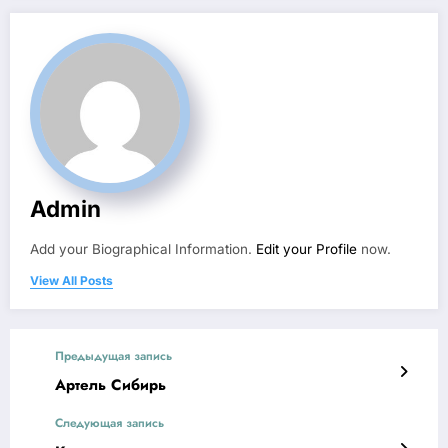
Admin
Add your Biographical Information.
Edit your Profile
now.
View All Posts
Предыдущая запись
Артель Сибирь
Следующая запись