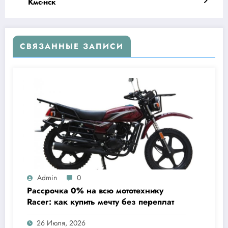
Кмс-нск
СВЯЗАННЫЕ ЗАПИСИ
Admin
0
Рассрочка 0% на всю мототехнику
Racer: как купить мечту без переплат
26 Июля, 2026