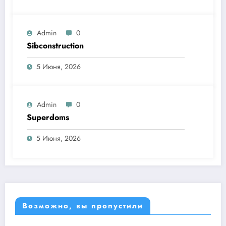
Admin
0
Sibconstruction
5 Июня, 2026
Admin
0
Superdoms
5 Июня, 2026
Возможно, вы пропустили