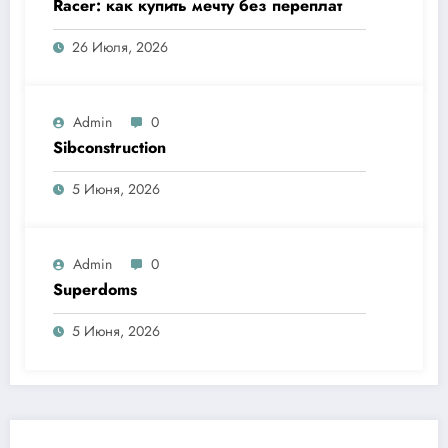
Racer: как купить мечту без переплат
26 Июля, 2026
Admin
0
Sibconstruction
5 Июня, 2026
Admin
0
Superdoms
5 Июня, 2026