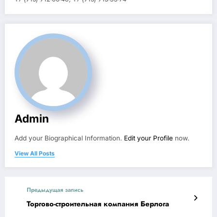
Admin
Add your Biographical Information.
Edit your Profile
now.
View All Posts
Предыдущая запись
Торгово-строительная компания Берлога