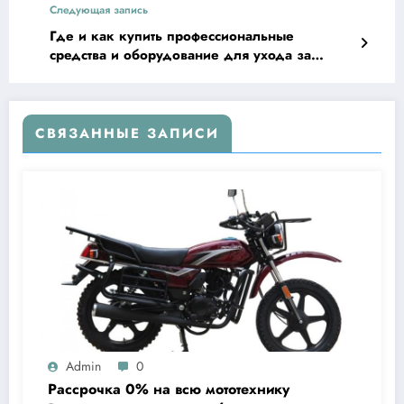
Следующая запись
Где и как купить профессиональные
средства и оборудование для ухода за
ногтями: полный практический гид
СВЯЗАННЫЕ ЗАПИСИ
Admin
0
Рассрочка 0% на всю мототехнику