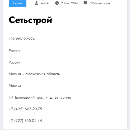
Разное
Admin
7 Мая, 2026
0 Комментарии
Сетьстрой
182385622974
Россия
Россия
Москва и Московская область
Москва
1-й Тюляевский пер., 7, д. Бачурино
+7 (495) 665-23-75
+7 (927) 365-04-44