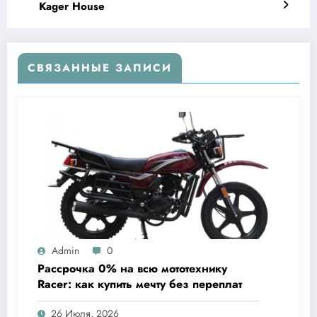
Kager House
СВЯЗАННЫЕ ЗАПИСИ
Admin
0
Рассрочка 0% на всю мототехнику
Racer: как купить мечту без переплат
26 Июля, 2026