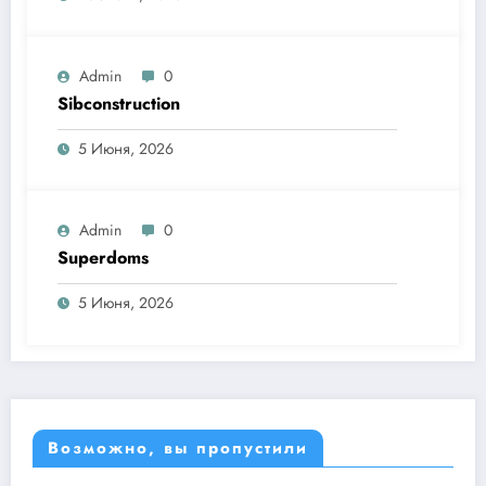
Admin
0
Sibconstruction
5 Июня, 2026
Admin
0
Superdoms
5 Июня, 2026
Возможно, вы пропустили