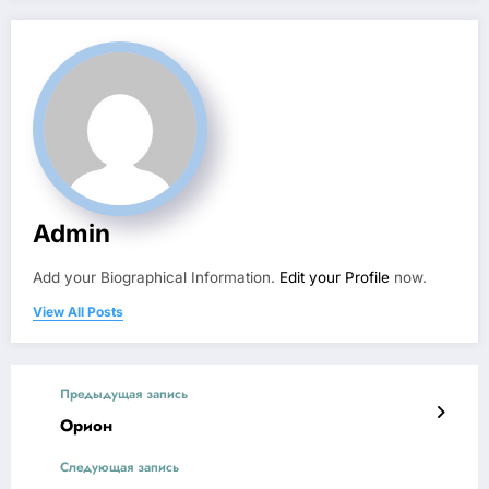
Admin
Add your Biographical Information.
Edit your Profile
now.
View All Posts
Предыдущая запись
Орион
Следующая запись