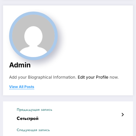
Admin
Add your Biographical Information.
Edit your Profile
now.
View All Posts
Предыдущая запись
Сетьстрой
Следующая запись