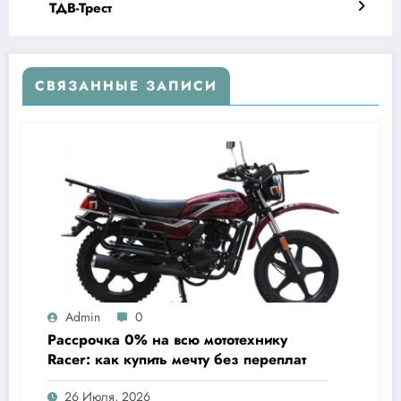
ТДВ-Трест
СВЯЗАННЫЕ ЗАПИСИ
Admin
0
Рассрочка 0% на всю мототехнику
Racer: как купить мечту без переплат
26 Июля, 2026