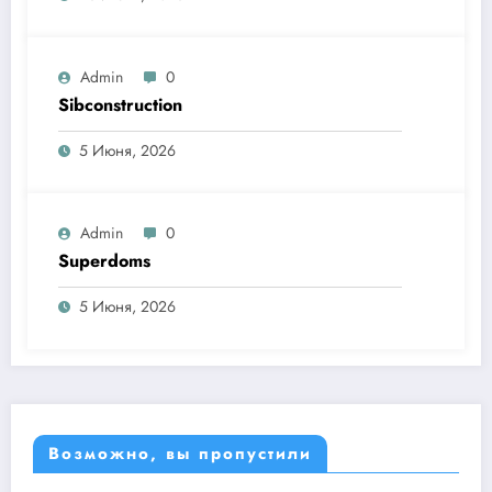
Admin
0
Sibconstruction
5 Июня, 2026
Admin
0
Superdoms
5 Июня, 2026
Возможно, вы пропустили