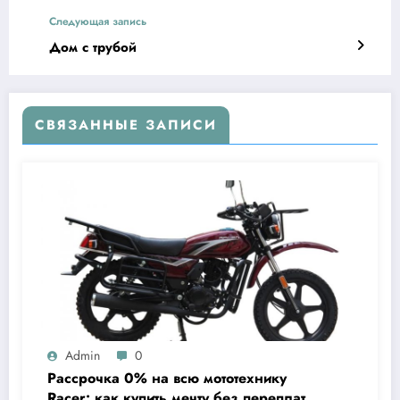
Следующая запись
Дом с трубой
СВЯЗАННЫЕ ЗАПИСИ
Admin
0
Рассрочка 0% на всю мототехнику
Racer: как купить мечту без переплат