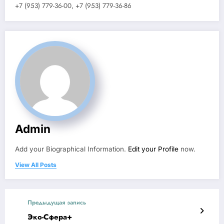
+7 (953) 779-36-00, +7 (953) 779-36-86
Admin
Add your Biographical Information.
Edit your Profile
now.
View All Posts
Предыдущая запись
Эко-Сфера+