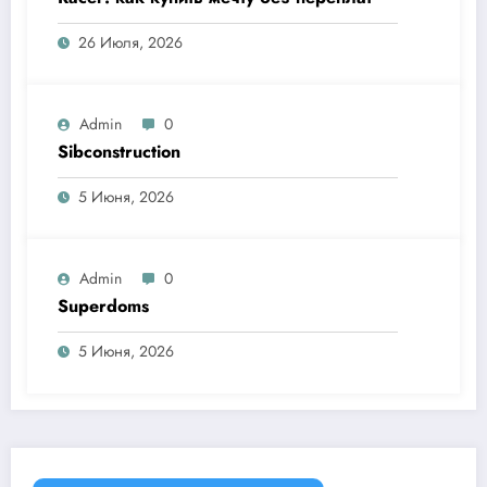
26 Июля, 2026
Admin
0
Sibconstruction
5 Июня, 2026
Admin
0
Superdoms
5 Июня, 2026