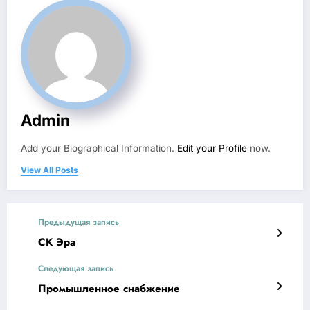
Admin
Add your Biographical Information.
Edit your Profile
now.
View All Posts
Предыдущая запись
СК Эра
Следующая запись
Промышленное снабжение