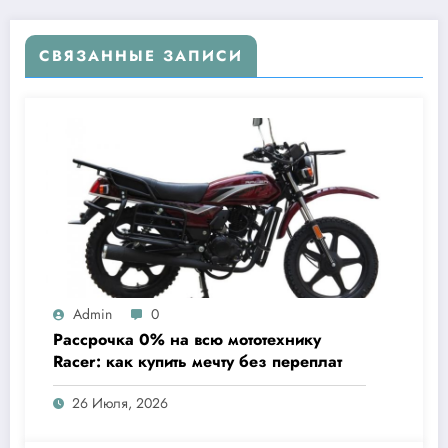
СВЯЗАННЫЕ ЗАПИСИ
Admin
0
Рассрочка 0% на всю мототехнику
Racer: как купить мечту без переплат
26 Июля, 2026