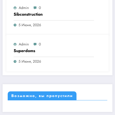
Admin
0
Sibconstruction
5 Июня, 2026
Admin
0
Superdoms
5 Июня, 2026
Возможно, вы пропустили