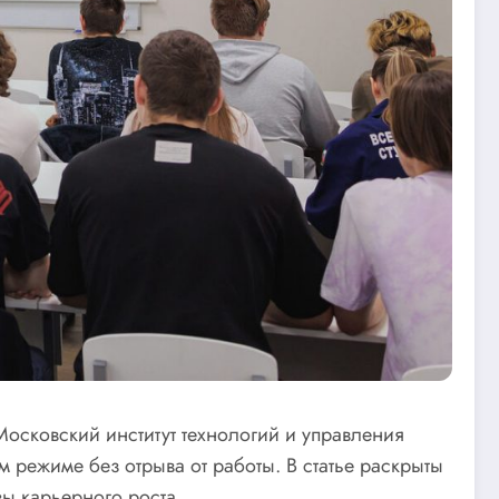
Московский институт технологий и управления
 режиме без отрыва от работы. В статье раскрыты
ы карьерного роста.