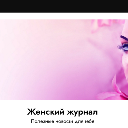
Женский журнал
Полезные новости для тебя