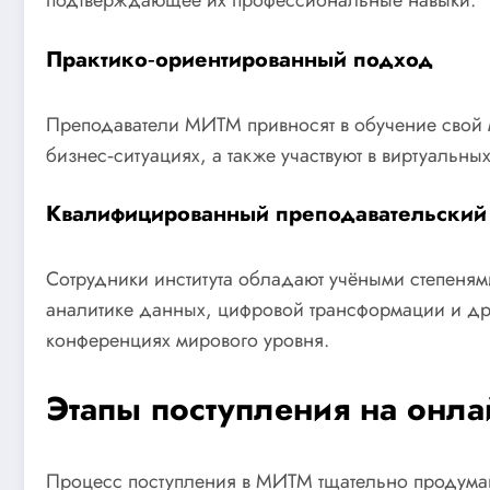
Практико‑ориентированный подход
Преподаватели МИТМ привносят в обучение свой 
бизнес‑ситуациях, а также участвуют в виртуальн
Квалифицированный преподавательский 
Сотрудники института обладают учёными степеням
аналитике данных, цифровой трансформации и дру
конференциях мирового уровня.
Этапы поступления на онла
Процесс поступления в МИТМ тщательно продуман