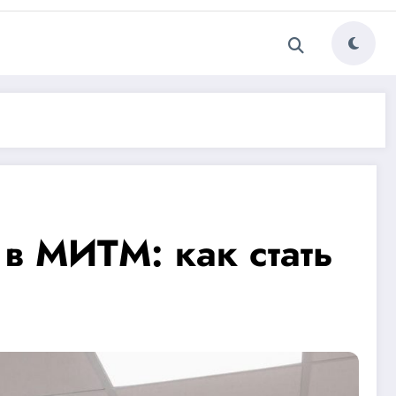
в МИТМ: как стать