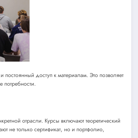
и постоянный доступ к материалам. Это позволяет
е потребности.
кретной отрасли. Курсы включают теоретический
ают не только сертификат, но и портфолио,