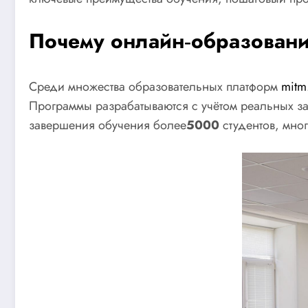
Почему онлайн‑образовани
Среди множества образовательных платформ
mitm.
Программы разрабатываются с учётом реальных за
завершения обучения более
5000
студентов, мно