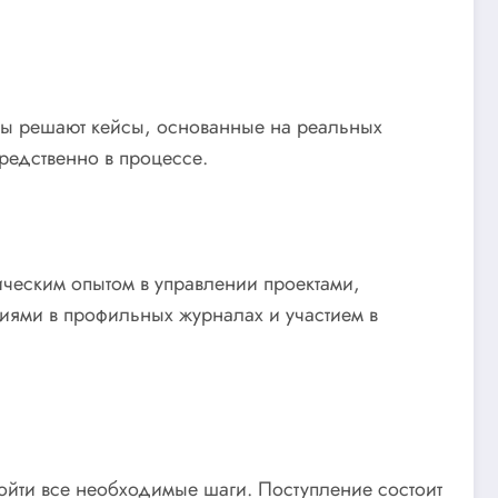
ты решают кейсы, основанные на реальных
редственно в процессе.
ческим опытом в управлении проектами,
иями в профильных журналах и участием в
йти все необходимые шаги. Поступление состоит