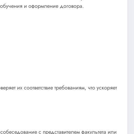
я обучения и оформление договора.
еряет их соответствие требованиям, что ускоряет
 собеседование с представителем факультета или