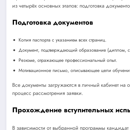
из четырёх основных этапов: подготовка докумен
Подготовка документов
Копия паспорта с указанием всех страниц.
Документ, подтверждающий образование (диплом, се
Резюме, отражающее профессиональный опыт.
Мотивационное письмо, описывающее цели обучени
Все документы загружаются в личный кабинет на оф
процесс рассмотрения заявки.
Прохождение вступительных исп
В зависимости от выбранной программы кандидат п