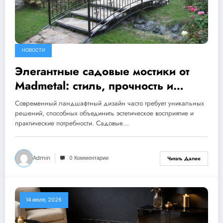
НОВОСТИ
Элегантные садовые мостики от
Madmetal: стиль, прочность и
функциональность
Современный ландшафтный дизайн часто требует уникальных
решений, способных объединить эстетическое восприятие и
практические потребности. Садовые…
Admin
0 Комментарии
Читать Далее
14 июля, 2026