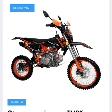
13 июля, 2026
НОВОСТИ