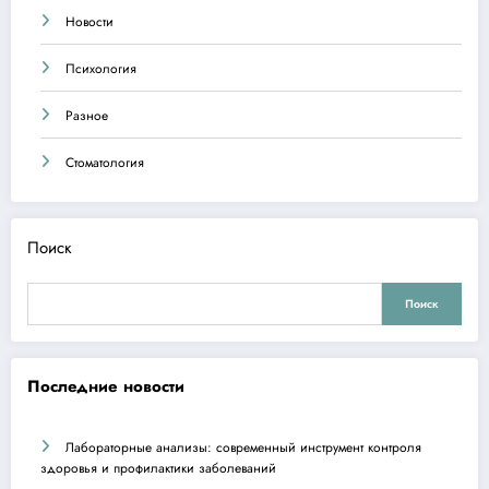
Новости
Психология
Разное
Стоматология
Поиск
Поиск
Последние новости
Лабораторные анализы: современный инструмент контроля
здоровья и профилактики заболеваний