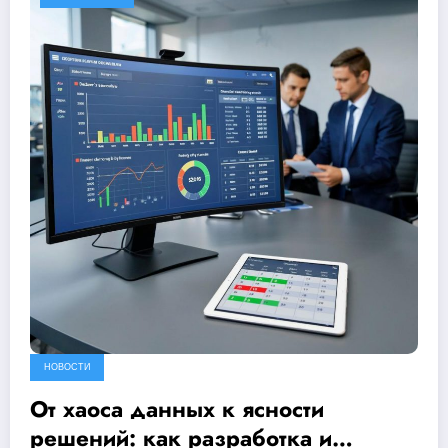
НОВОСТИ
От хаоса данных к ясности
решений: как разработка и