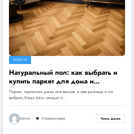
НОВОСТИ
Натуральный пол: как выбрать и
купить паркет для дома и
квартиры
Паркет, паркетная доска или массив: в чём разница и что
выбрать Когда речь заходит о…
Admin
0 Комментарии
Читать Далее