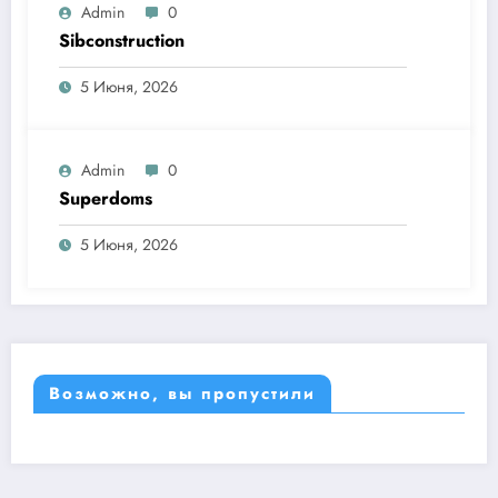
Admin
0
Sibconstruction
5 Июня, 2026
Admin
0
Superdoms
5 Июня, 2026
Возможно, вы пропустили