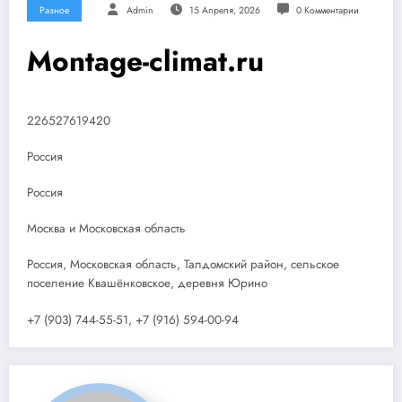
Разное
Admin
15 Апреля, 2026
0 Комментарии
Montage-climat.ru
226527619420
Россия
Россия
Москва и Московская область
Россия, Московская область, Талдомский район, сельское
поселение Квашёнковское, деревня Юрино
+7 (903) 744-55-51, +7 (916) 594-00-94