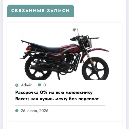
СВЯЗАННЫЕ ЗАПИСИ
Admin
0
Рассрочка 0% на всю мототехнику
Racer: как купить мечту без переплат
26 Июля, 2026