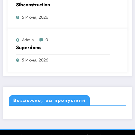
Sibconstruction
5 Июня, 2026
Admin
0
Superdoms
5 Июня, 2026
Возможно, вы пропустили