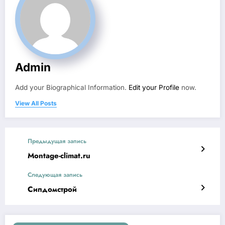
Admin
Add your Biographical Information.
Edit your Profile
now.
View All Posts
Предыдущая запись
Montage-climat.ru
Следующая запись
Сипдомстрой