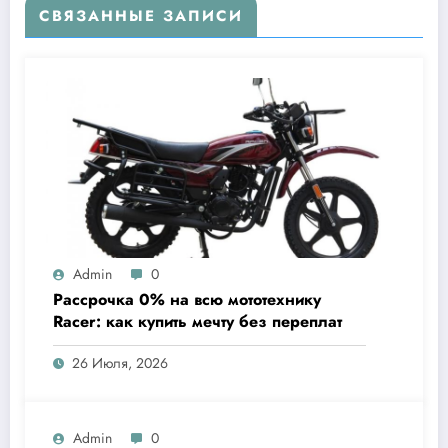
СВЯЗАННЫЕ ЗАПИСИ
Admin
0
Рассрочка 0% на всю мототехнику
Racer: как купить мечту без переплат
26 Июля, 2026
Admin
0