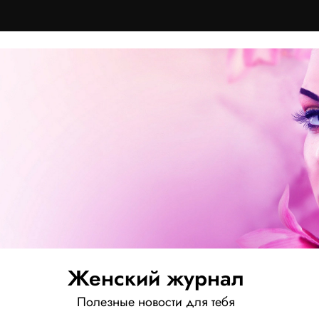
Женский журнал
Полезные новости для тебя