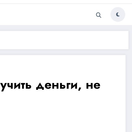
учить деньги, не