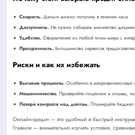
Скорость.
Деньги можно получить в течение часа.
Доступность.
Не нужно собирать множество докумен
Удобство.
Оформление из любой точки мира с интер
Прозрачность.
Большинство сервисов предоставляю
Риски и как их избежать
Высокие проценты.
Особенно в микрофинансовых о
Мошенничество.
Проверяйте лицензии и отзывы, по
Потеря контроля над долгом.
Планируйте бюджет и
Онлайн-кредит — это удобный и быстрый инструм
Главное — внимательно изучать условия, сравнив