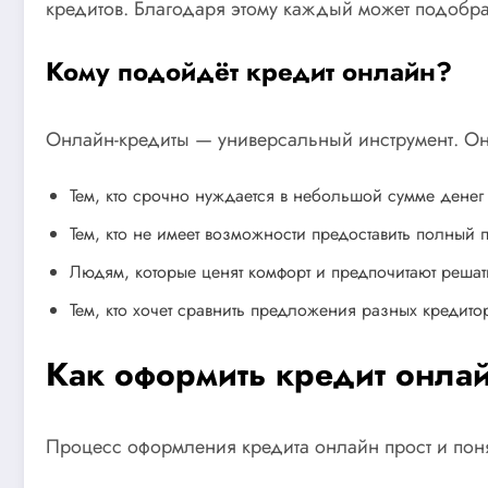
кредитов. Благодаря этому каждый может подобр
Кому подойдёт кредит онлайн?
Онлайн-кредиты — универсальный инструмент. Они
Тем, кто срочно нуждается в небольшой сумме денег и
Тем, кто не имеет возможности предоставить полный 
Людям, которые ценят комфорт и предпочитают реша
Тем, кто хочет сравнить предложения разных кредито
Как оформить кредит онлай
Процесс оформления кредита онлайн прост и поня