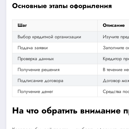
Основные этапы оформления
Шаг
Описание
Выбор кредитной организации
Изучите пре
Подача заявки
Заполните о
Проверка данных
Кредитор пр
Получение решения
В течение не
Подписание договора
Договор мож
Получение денег
Средства пос
На что обратить внимание 