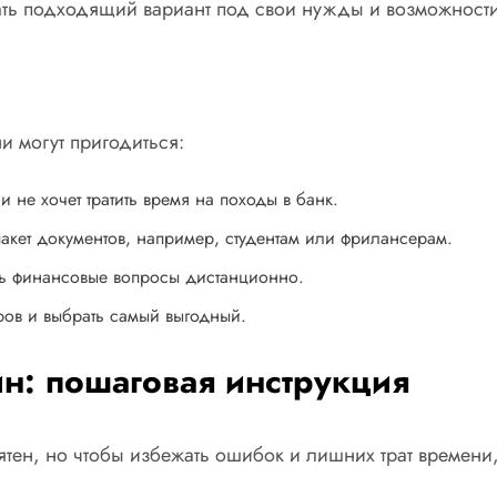
ать подходящий вариант под свои нужды и возможности
 могут пригодиться:
 не хочет тратить время на походы в банк.
пакет документов, например, студентам или фрилансерам.
ть финансовые вопросы дистанционно.
ров и выбрать самый выгодный.
н: пошаговая инструкция
тен, но чтобы избежать ошибок и лишних трат времени,