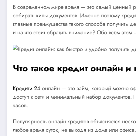
В современном мире время — это самый ценный рес
собирать кипы документов. Именно поэтому креди
главные преимущества такого способа получить д
и на что стоит обратить внимание? Обо всём этом
Что такое кредит онлайн и
Кредити 24
онлайн — это займ, который можно оф
доступ к сети и минимальный набор документов. П
часов.
Популярность онлайн-кредитов объясняется нескол
любое время суток, не выходя из дома или офиса