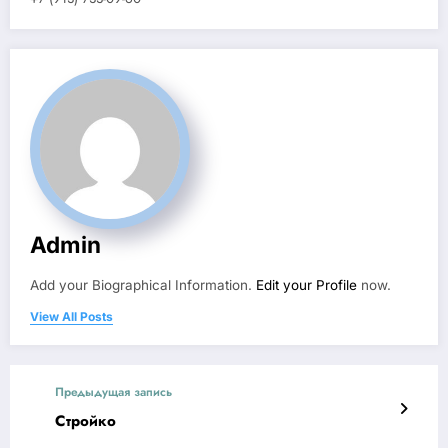
Admin
Add your Biographical Information.
Edit your Profile
now.
View All Posts
Предыдущая запись
Стройко