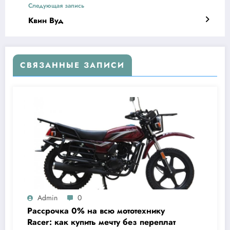
Следующая запись
Квин Вуд
СВЯЗАННЫЕ ЗАПИСИ
Admin
0
Рассрочка 0% на всю мототехнику
Racer: как купить мечту без переплат