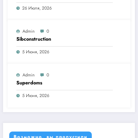
26 Июля, 2026
Admin
0
Sibconstruction
5 Июня, 2026
Admin
0
Superdoms
5 Июня, 2026
Возможно, вы пропустили