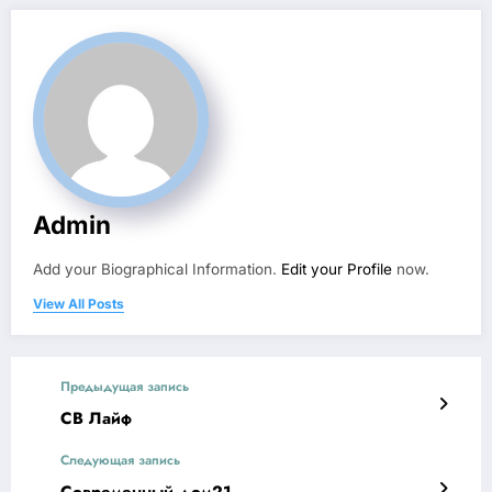
Admin
Add your Biographical Information.
Edit your Profile
now.
View All Posts
Предыдущая запись
СВ Лайф
Следующая запись
Современный дом21