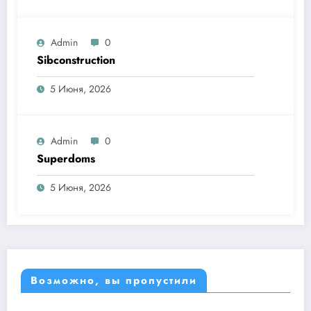
Admin
0
Sibconstruction
5 Июня, 2026
Admin
0
Superdoms
5 Июня, 2026
Возможно, вы пропустили