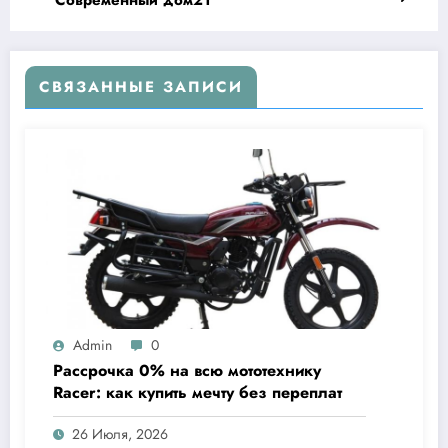
СВЯЗАННЫЕ ЗАПИСИ
Admin
0
Рассрочка 0% на всю мототехнику
Racer: как купить мечту без переплат
26 Июля, 2026