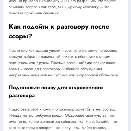
именно привело к конфликту и как его разрешить. Не бойтесь
задавать вопросы как себе, так и другому человеку — это
поможет прояснить ситуацию.
Как подойти к разговору после
ссоры?
После того как эмоции утихли и возникло желание поговорить,
следует выбрать правильный подход к общению с вашим
партнером или другом. Прежде всего, найдите подходящее
время и место для разговора. Избегайте обсуждения
неприятных моментов на публике или в стрессовой обстановке.
Подготовьте почву для откровенного
разговора
Подготовьте себя к тому, что разговор может быть непростым.
Иногда на это требуется время. Обдумайте свои чувства, что
именно вы хотите донести до собеседника. Не забывайте, что
важно не только говорить, но и слушать. Дайте вашему