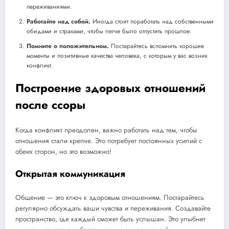
переживаниями.
Работайте над собой.
Иногда стоит поработать над собственными
обидами и страхами, чтобы легче было отпустить прошлое.
Помните о положительном.
Постарайтесь вспомнить хорошие
моменты и позитивные качества человека, с которым у вас возник
конфликт.
Построение здоровых отношений
после ссоры
Когда конфликт преодолен, важно работать над тем, чтобы
отношения стали крепче. Это потребует постоянных усилий с
обеих сторон, но это возможно!
Открытая коммуникация
Общение — это ключ к здоровым отношениям. Постарайтесь
регулярно обсуждать ваши чувства и переживания. Создавайте
пространство, где каждый сможет быть услышан. Это улыбнет