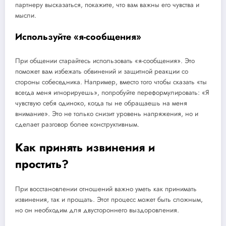
партнеру высказаться, покажите, что вам важны его чувства и
мысли.
Используйте «я-сообщения»
При общении старайтесь использовать «я-сообщения». Это
поможет вам избежать обвинений и защитной реакции со
стороны собеседника. Например, вместо того чтобы сказать «ты
всегда меня игнорируешь», попробуйте переформулировать: «Я
чувствую себя одиноко, когда ты не обращаешь на меня
внимание». Это не только снизит уровень напряжения, но и
сделает разговор более конструктивным.
Как принять извинения и
простить?
При восстановлении отношений важно уметь как принимать
извинения, так и прощать. Этот процесс может быть сложным,
но он необходим для двустороннего выздоровления.