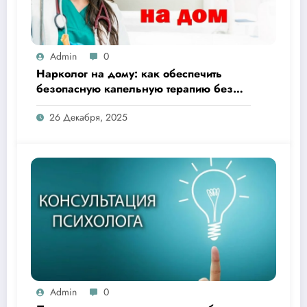
Admin
0
Нарколог на дому: как обеспечить
безопасную капельную терапию без
похода в клинику
26 Декабря, 2025
Admin
0