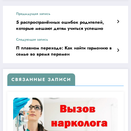
Предыдущая запись
5 распространённых ошибок родителей,
которые мешают детям учиться успешно
Следующая запись
П плавном переходе: Как найти гармонию в
семье во время перемен
СВЯЗАННЫЕ ЗАПИСИ