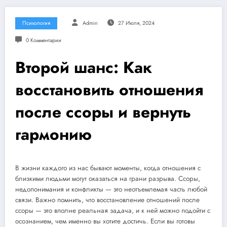
Психология
Admin
27 Июля, 2024
0 Комментарии
Второй шанс: Как
восстановить отношения
после ссоры и вернуть
гармонию
В жизни каждого из нас бывают моменты, когда отношения с
близкими людьми могут оказаться на грани разрыва. Ссоры,
недопонимания и конфликты — это неотъемлемая часть любой
связи. Важно помнить, что восстановление отношений после
ссоры — это вполне реальная задача, и к ней можно подойти с
осознанием, чем именно вы хотите достичь. Если вы готовы