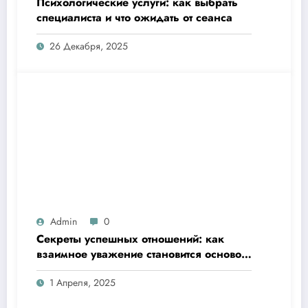
Психологические услуги: как выбрать
специалиста и что ожидать от сеанса
26 Декабря, 2025
Admin
0
Секреты успешных отношений: как
взаимное уважение становится основой
любви
1 Апреля, 2025