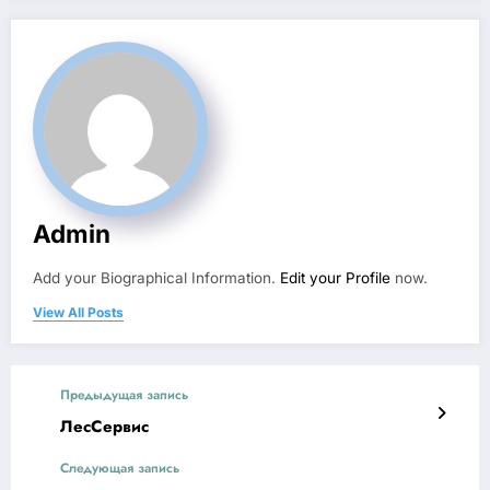
Admin
Add your Biographical Information.
Edit your Profile
now.
View All Posts
Предыдущая запись
ЛесСервис
Следующая запись