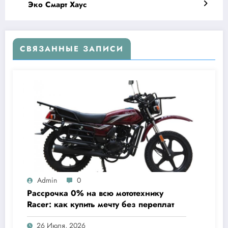
Эко Смарт Хаус
СВЯЗАННЫЕ ЗАПИСИ
Admin
0
Рассрочка 0% на всю мототехнику
Racer: как купить мечту без переплат
26 Июля, 2026