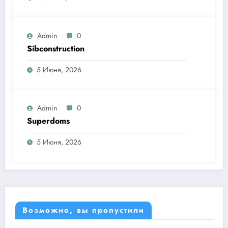
Admin
0
Sibconstruction
5 Июня, 2026
Admin
0
Superdoms
5 Июня, 2026
Возможно, вы пропустили