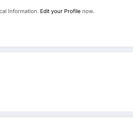
cal Information.
Edit your Profile
now.