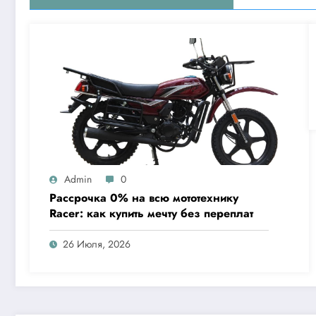
Admin
0
Рассрочка 0% на всю мототехнику
Racer: как купить мечту без переплат
26 Июля, 2026