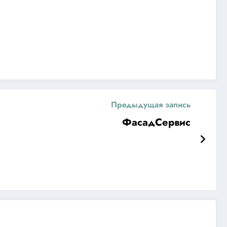
Предыдущая запись
ФасадСервис