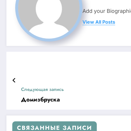
Add your Biographi
View All Posts
Следующая запись
Домизбруска
СВЯЗАННЫЕ ЗАПИСИ