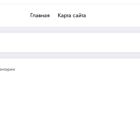
Главная
Карта сайта
ентарии