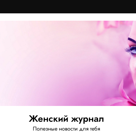
Женский журнал
Полезные новости для тебя