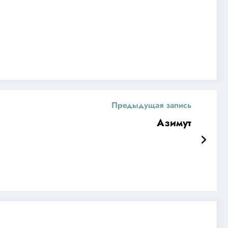
Предыдущая запись
Азимут