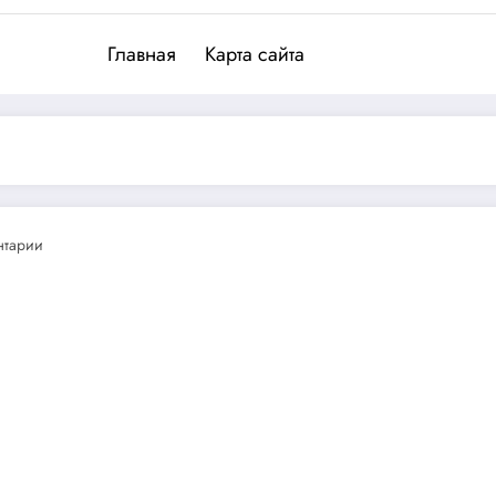
Главная
Карта сайта
нтарии