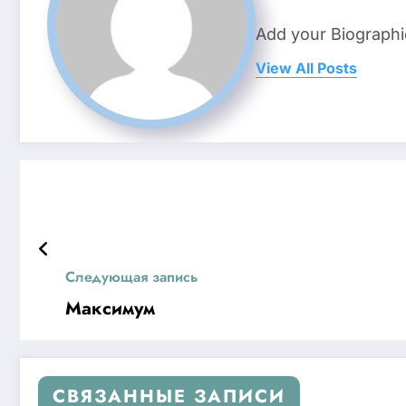
Add your Biographi
View All Posts
Следующая запись
Максимум
СВЯЗАННЫЕ ЗАПИСИ