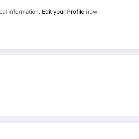
cal Information.
Edit your Profile
now.