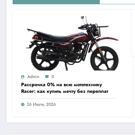
Admin
0
Рассрочка 0% на всю мототехнику
Racer: как купить мечту без переплат
26 Июля, 2026