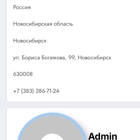
Россия
Новосибирская область
Новосибирск
ул. Бориса Богаткова, 99, Новосибирск
630008
+7 (383) 286-71-24
Admin