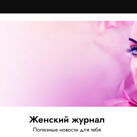
Женский журнал
Полезные новости для тебя