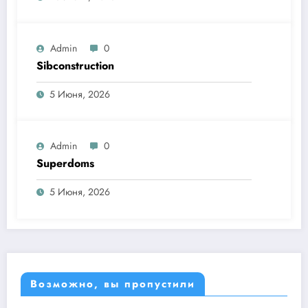
Admin
0
Sibconstruction
5 Июня, 2026
Admin
0
Superdoms
5 Июня, 2026
Возможно, вы пропустили