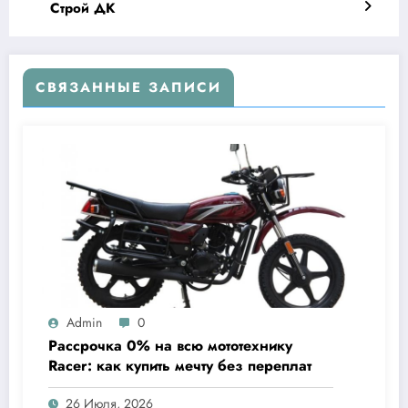
Строй ДК
СВЯЗАННЫЕ ЗАПИСИ
Admin
0
Рассрочка 0% на всю мототехнику
Racer: как купить мечту без переплат
26 Июля, 2026