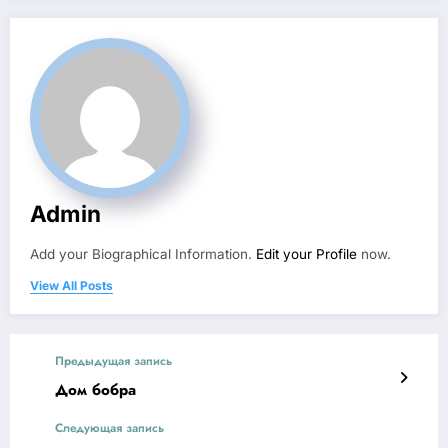
Admin
Add your Biographical Information.
Edit your Profile
now.
View All Posts
Предыдущая запись
Дом бобра
Следующая запись