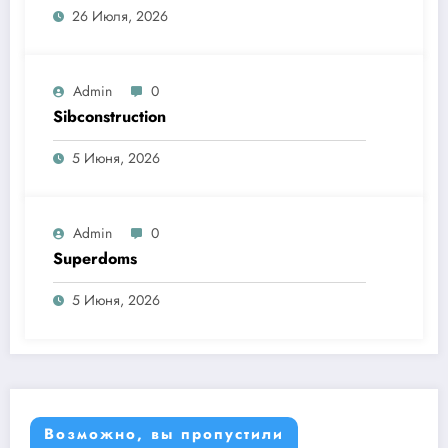
26 Июля, 2026
Admin
0
Sibconstruction
5 Июня, 2026
Admin
0
Superdoms
5 Июня, 2026
Возможно, вы пропустили