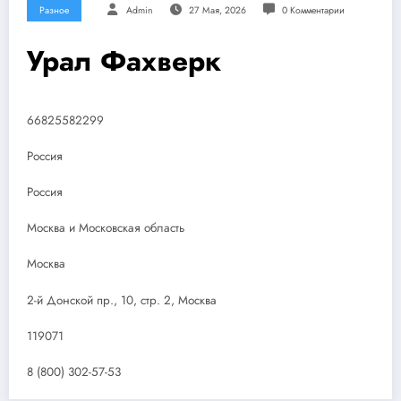
Разное
Admin
27 Мая, 2026
0 Комментарии
Урал Фахверк
66825582299
Россия
Россия
Москва и Московская область
Москва
2-й Донской пр., 10, стр. 2, Москва
119071
8 (800) 302-57-53