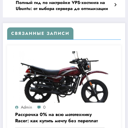
Полный гид по настройке VPS‑хостинга на
Ubuntu: от выбора сервера до оптимизации
СВЯЗАННЫЕ ЗАПИСИ
Admin
0
Рассрочка 0% на всю мототехнику
Racer: как купить мечту без переплат