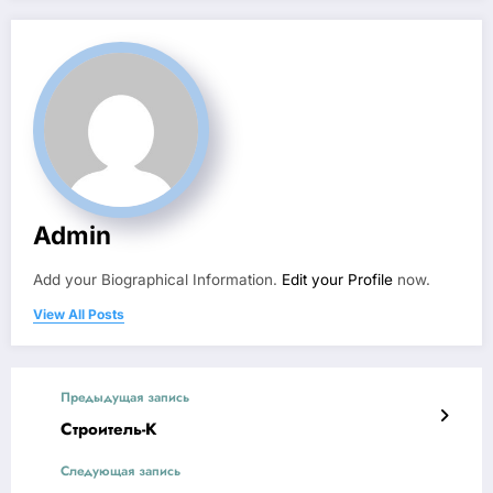
Admin
Add your Biographical Information.
Edit your Profile
now.
View All Posts
Предыдущая запись
Строитель-К
Следующая запись