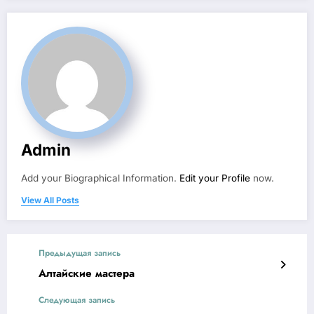
Admin
Add your Biographical Information.
Edit your Profile
now.
View All Posts
Предыдущая запись
Алтайские мастера
Следующая запись