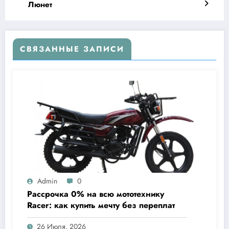
Люнет
СВЯЗАННЫЕ ЗАПИСИ
Admin
0
Рассрочка 0% на всю мототехнику
Racer: как купить мечту без переплат
26 Июля, 2026