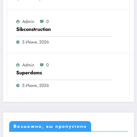
Admin
0
Sibconstruction
5 Июня, 2026
Admin
0
Superdoms
5 Июня, 2026
Возможно, вы пропустили