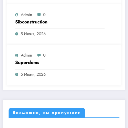
Admin
0
Sibconstruction
5 Июня, 2026
Admin
0
Superdoms
5 Июня, 2026
Возможно, вы пропустили