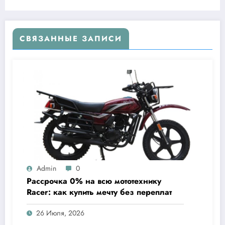
СВЯЗАННЫЕ ЗАПИСИ
Admin
0
Рассрочка 0% на всю мототехнику
Racer: как купить мечту без переплат
26 Июля, 2026