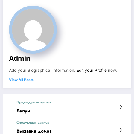
Admin
Add your Biographical Information.
Edit your Profile
now.
View All Posts
Предыдущая запись
Белун
Следующая запись
Выставка домов