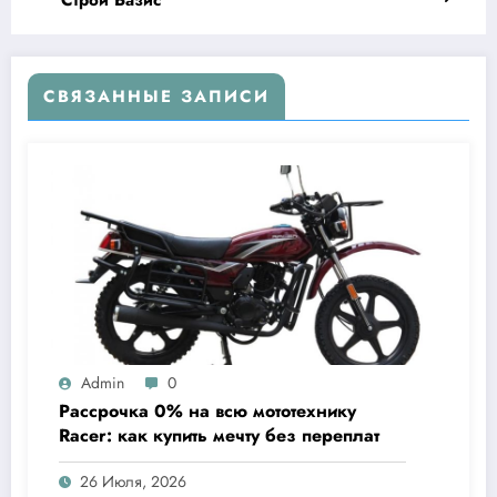
СВЯЗАННЫЕ ЗАПИСИ
Admin
0
Рассрочка 0% на всю мототехнику
Racer: как купить мечту без переплат
26 Июля, 2026