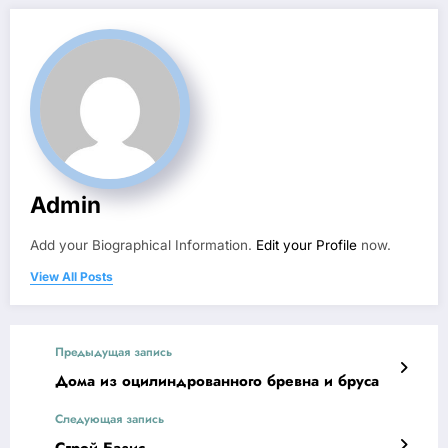
Admin
Add your Biographical Information.
Edit your Profile
now.
View All Posts
Предыдущая запись
Дома из оцилиндрованного бревна и бруса
Следующая запись
Строй Базис