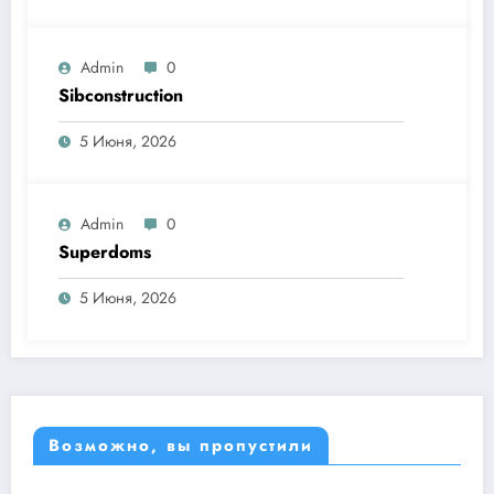
Admin
0
Sibconstruction
5 Июня, 2026
Admin
0
Superdoms
5 Июня, 2026
Возможно, вы пропустили