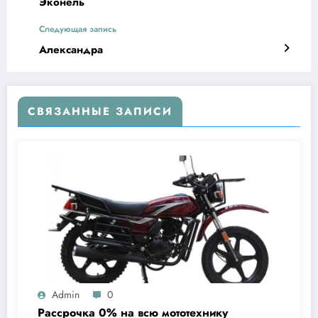
Эконель
Следующая запись
Александра
СВЯЗАННЫЕ ЗАПИСИ
Admin
0
Рассрочка 0% на всю мототехнику