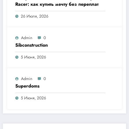
Racer: как купить мечту без переплат
26 Июля, 2026
Admin
0
Sibconstruction
5 Июня, 2026
Admin
0
Superdoms
5 Июня, 2026