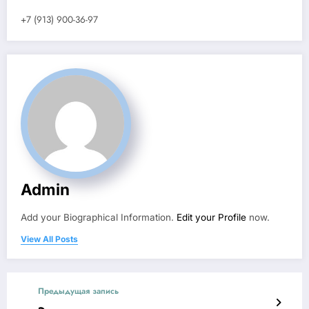
+7 (913) 900-36-97
Admin
Add your Biographical Information.
Edit your Profile
now.
View All Posts
Предыдущая запись