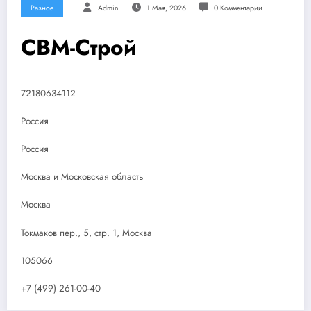
Разное
Admin
1 Мая, 2026
0 Комментарии
СВМ-Строй
72180634112
Россия
Россия
Москва и Московская область
Москва
Токмаков пер., 5, стр. 1, Москва
105066
+7 (499) 261-00-40