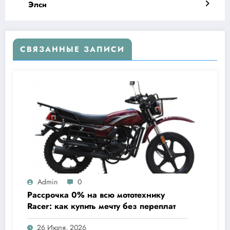
Элси
СВЯЗАННЫЕ ЗАПИСИ
Admin
0
Рассрочка 0% на всю мототехнику
Racer: как купить мечту без переплат
26 Июля, 2026