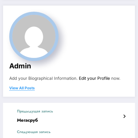
Admin
Add your Biographical Information.
Edit your Profile
now.
View All Posts
Предыдущая запись
Мегасруб
Следующая запись