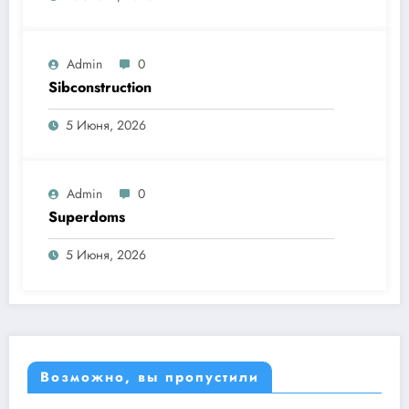
Admin
0
Sibconstruction
5 Июня, 2026
Admin
0
Superdoms
5 Июня, 2026
Возможно, вы пропустили