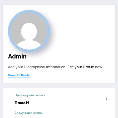
Admin
Add your Biographical Information.
Edit your Profile
now.
View All Posts
Предыдущая запись
Плюс-Н
Следующая запись