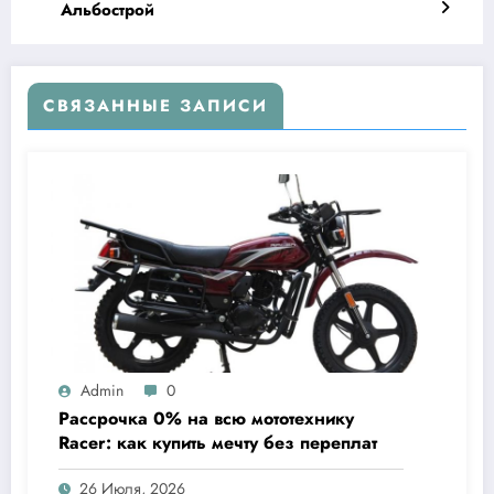
Альбострой
СВЯЗАННЫЕ ЗАПИСИ
Admin
0
Рассрочка 0% на всю мототехнику
Racer: как купить мечту без переплат
26 Июля, 2026