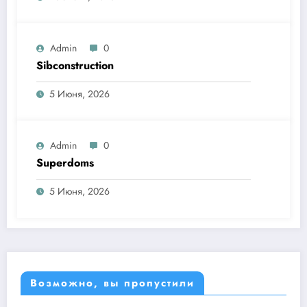
Admin
0
Sibconstruction
5 Июня, 2026
Admin
0
Superdoms
5 Июня, 2026
Возможно, вы пропустили