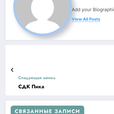
Add your Biographi
View All Posts
Следующая запись
СДК Пика
СВЯЗАННЫЕ ЗАПИСИ