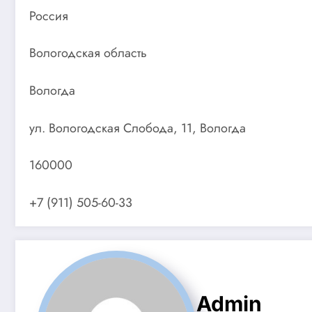
Россия
Вологодская область
Вологда
ул. Вологодская Слобода, 11, Вологда
160000
+7 (911) 505-60-33
Admin