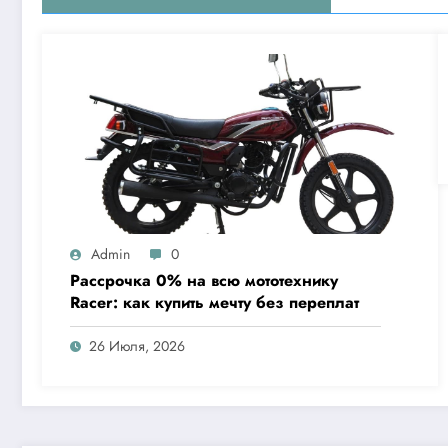
Admin
0
Рассрочка 0% на всю мототехнику
Racer: как купить мечту без переплат
26 Июля, 2026