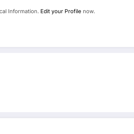
cal Information.
Edit your Profile
now.