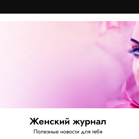
Женский журнал
Полезные новости для тебя