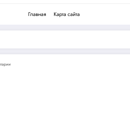
Главная
Карта сайта
нтарии