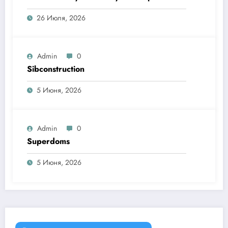
26 Июля, 2026
Admin
0
Sibconstruction
5 Июня, 2026
Admin
0
Superdoms
5 Июня, 2026