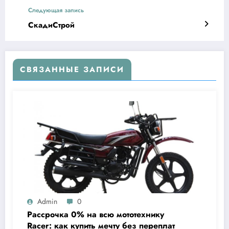
Следующая запись
СкадиСтрой
СВЯЗАННЫЕ ЗАПИСИ
Admin
0
Рассрочка 0% на всю мототехнику
Racer: как купить мечту без переплат