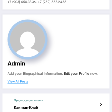
+7 (903) 650-33-36, +7 (952) 558-24-85
Admin
Add your Biographical Information.
Edit your Profile
now.
View All Posts
Предыдущая запись
Капитан-Клаб