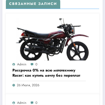
СВЯЗАННЫЕ ЗАПИСИ
Admin
0
Рассрочка 0% на всю мототехнику
Racer: как купить мечту без переплат
26 Июля, 2026
Admin
0