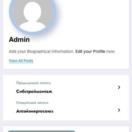
Admin
Add your Biographical Information.
Edit your Profile
now.
View All Posts
Предыдущая запись
Сибстроймонтаж
Следующая запись
Алтайэнергосоюз