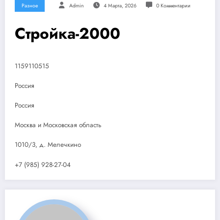
Разное
Admin
4 Марта, 2026
0 Комментарии
Стройка-2000
1159110515
Россия
Россия
Москва и Московская область
1010/3, д. Мелечкино
+7 (985) 928-27-04