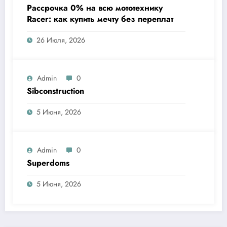
Рассрочка 0% на всю мототехнику
Racer: как купить мечту без переплат
26 Июля, 2026
Admin
0
Sibconstruction
5 Июня, 2026
Admin
0
Superdoms
5 Июня, 2026