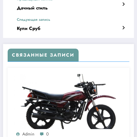
Дачный стиль
Следующая запись
Купи Сруб
СВЯЗАННЫЕ ЗАПИСИ
Admin
0