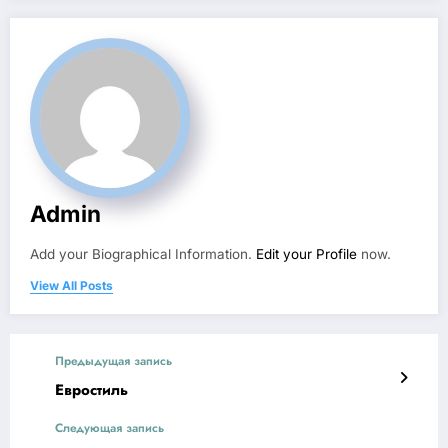
Admin
Add your Biographical Information.
Edit your Profile
now.
View All Posts
Предыдущая запись
Евростиль
Следующая запись