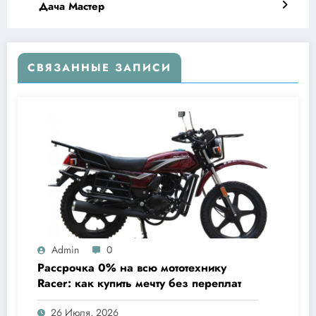
Дача Мастер
СВЯЗАННЫЕ ЗАПИСИ
Admin
0
Рассрочка 0% на всю мототехнику
Racer: как купить мечту без переплат
26 Июля, 2026