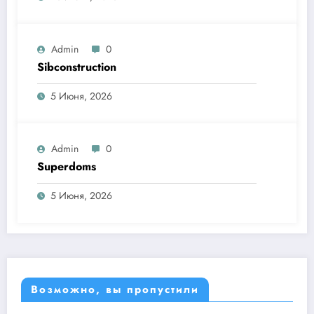
Admin
0
Sibconstruction
5 Июня, 2026
Admin
0
Superdoms
5 Июня, 2026
Возможно, вы пропустили