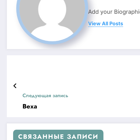
Add your Biographi
View All Posts
Следующая запись
Веха
СВЯЗАННЫЕ ЗАПИСИ