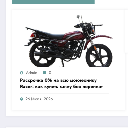
Admin
0
Рассрочка 0% на всю мототехнику
Racer: как купить мечту без переплат
26 Июля, 2026