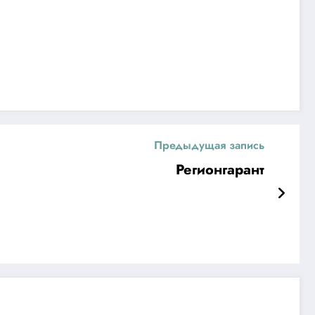
Предыдущая запись
Регионгарант