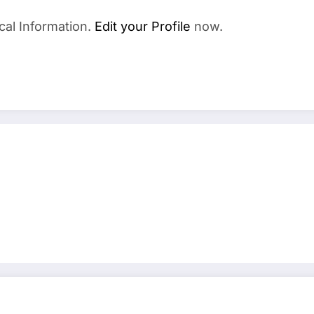
cal Information.
Edit your Profile
now.