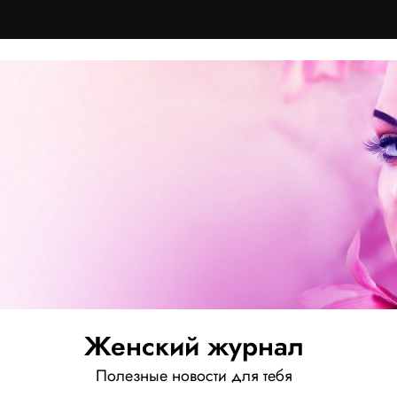
Женский журнал
Полезные новости для тебя