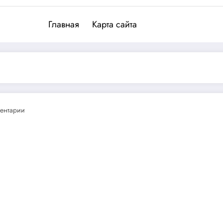
Главная
Карта сайта
ентарии