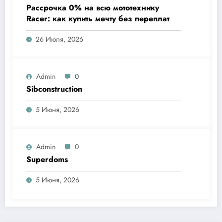
Рассрочка 0% на всю мототехнику
Racer: как купить мечту без переплат
26 Июля, 2026
Admin
0
Sibconstruction
5 Июня, 2026
Admin
0
Superdoms
5 Июня, 2026