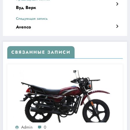
Вуд Верк
Следующая запись
Avenco
СВЯЗАННЫЕ ЗАПИСИ
Admin
0