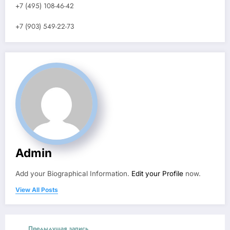
+7 (495) 108-46-42
+7 (903) 549-22-73
Admin
Add your Biographical Information.
Edit your Profile
now.
View All Posts
Предыдущая запись