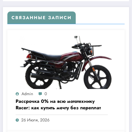
СВЯЗАННЫЕ ЗАПИСИ
Admin
0
Рассрочка 0% на всю мототехнику
Racer: как купить мечту без переплат
26 Июля, 2026