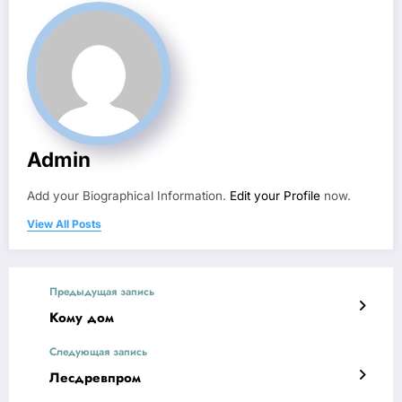
Admin
Add your Biographical Information.
Edit your Profile
now.
View All Posts
Предыдущая запись
Кому дом
Следующая запись
Лесдревпром