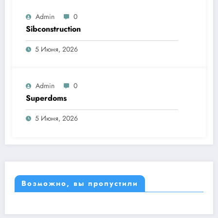
Admin
0
Sibconstruction
5 Июня, 2026
Admin
0
Superdoms
5 Июня, 2026
Возможно, вы пропустили