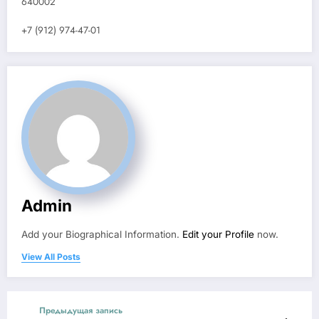
640002
+7 (912) 974-47-01
Admin
Add your Biographical Information.
Edit your Profile
now.
View All Posts
Предыдущая запись