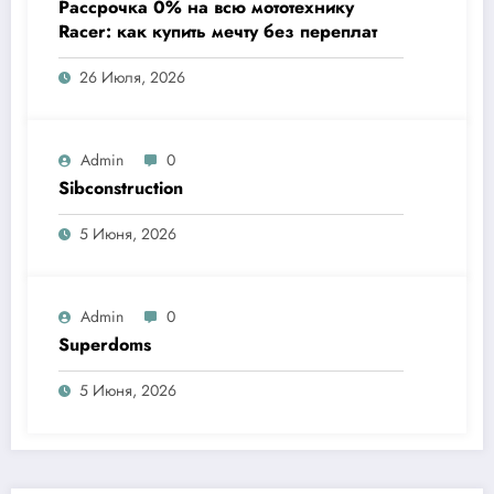
Рассрочка 0% на всю мототехнику
Racer: как купить мечту без переплат
26 Июля, 2026
Admin
0
Sibconstruction
5 Июня, 2026
Admin
0
Superdoms
5 Июня, 2026