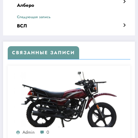
Алберо
Следующая запись
ВСЛ
СВЯЗАННЫЕ ЗАПИСИ
Admin
0