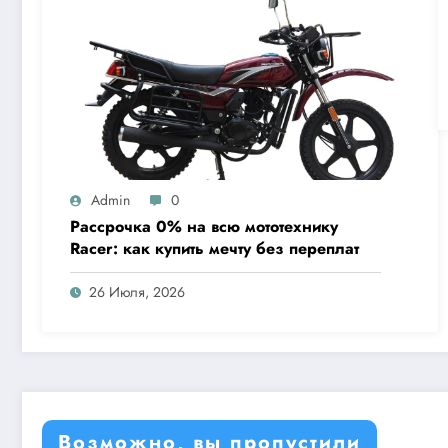
Admin
0
Рассрочка 0% на всю мототехнику
Racer: как купить мечту без переплат
26 Июля, 2026
Возможно, вы пропустили