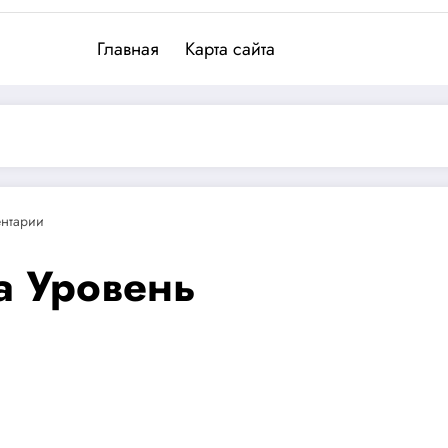
Главная
Карта сайта
нтарии
а Уровень