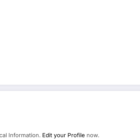
cal Information.
Edit your Profile
now.