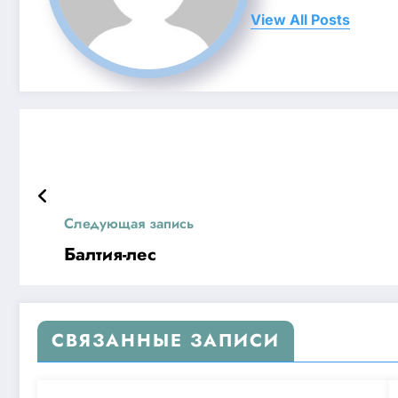
View All Posts
Следующая запись
Балтия-лес
СВЯЗАННЫЕ ЗАПИСИ