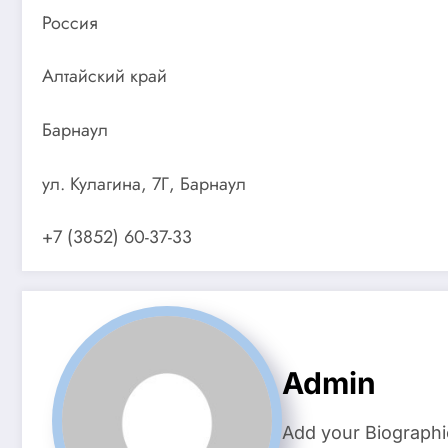
Россия
Алтайский край
Барнаул
ул. Кулагина, 7Г, Барнаул
+7 (3852) 60-37-33
Admin
Add your Biographi