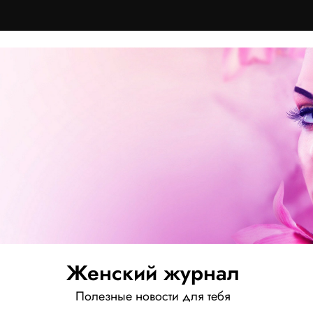
Женский журнал
Полезные новости для тебя