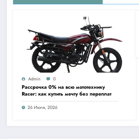
Admin
0
Рассрочка 0% на всю мототехнику
Racer: как купить мечту без переплат
26 Июля, 2026