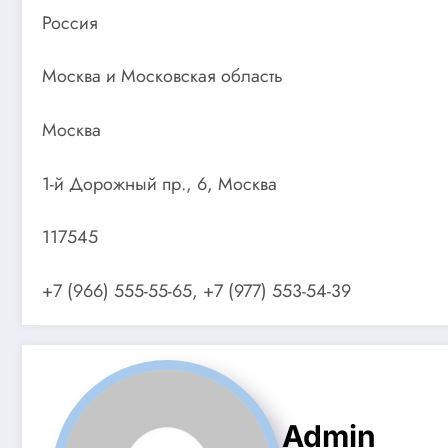
Россия
Москва и Московская область
Москва
1-й Дорожный пр., 6, Москва
117545
+7 (966) 555-55-65, +7 (977) 553-54-39
Admin