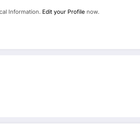
cal Information.
Edit your Profile
now.