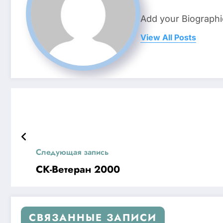
Add your Biographi
View All Posts
Следующая запись
СК-Ветеран 2000
СВЯЗАННЫЕ ЗАПИСИ