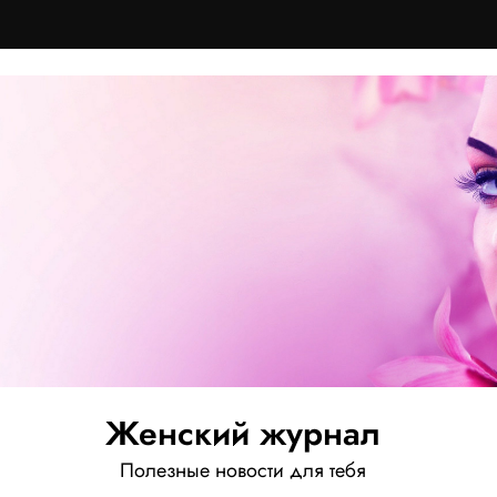
Женский журнал
Полезные новости для тебя