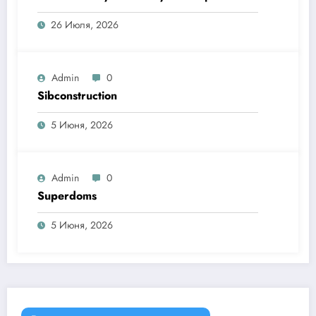
26 Июля, 2026
Admin
0
Sibconstruction
5 Июня, 2026
Admin
0
Superdoms
5 Июня, 2026