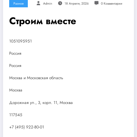
Разное
Admin
18 Апреля, 2026
0 Комментарии
Строим вместе
1051095951
Россия
Россия
Москва и Московская область
Москва
Дорожная ул., 3, корп. 11, Москва
117545
+7 (495) 922-80-01