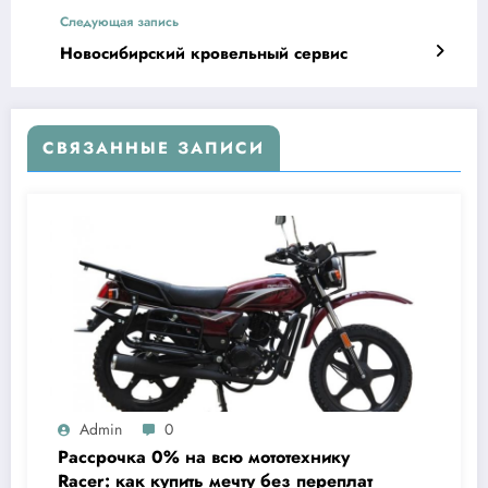
Следующая запись
Новосибирский кровельный сервис
СВЯЗАННЫЕ ЗАПИСИ
Admin
0
Рассрочка 0% на всю мототехнику
Racer: как купить мечту без переплат