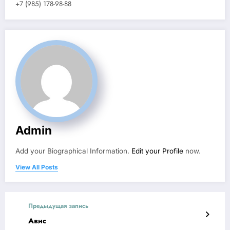
+7 (985) 178-98-88
Admin
Add your Biographical Information.
Edit your Profile
now.
View All Posts
Предыдущая запись
Авис