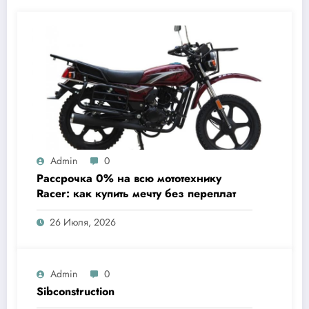
Admin
0
Рассрочка 0% на всю мототехнику
Racer: как купить мечту без переплат
26 Июля, 2026
Admin
0
Sibconstruction