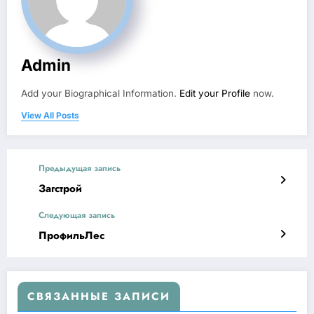
Admin
Add your Biographical Information.
Edit your Profile
now.
View All Posts
Предыдущая запись
Загстрой
Следующая запись
ПрофильЛес
СВЯЗАННЫЕ ЗАПИСИ