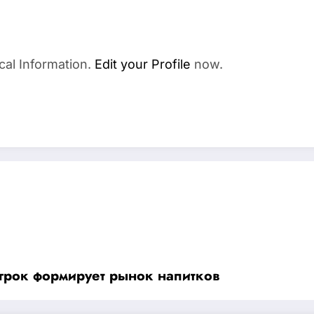
cal Information.
Edit your Profile
now.
грок формирует рынок напитков