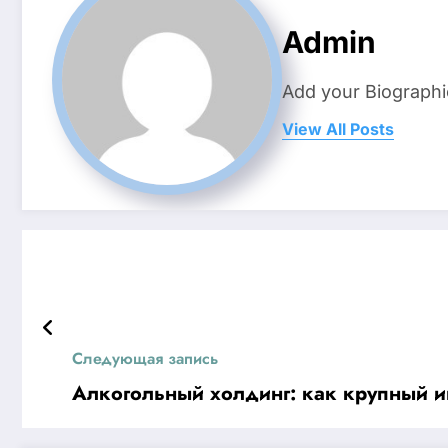
Admin
Add your Biographi
View All Posts
Следующая запись
Алкогольный холдинг: как крупный и