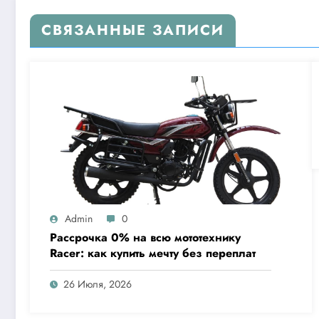
СВЯЗАННЫЕ ЗАПИСИ
Admin
0
Рассрочка 0% на всю мототехнику
Racer: как купить мечту без переплат
26 Июля, 2026