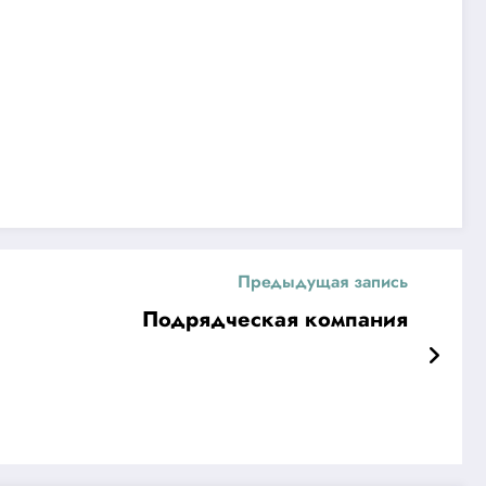
Предыдущая запись
Подрядческая компания