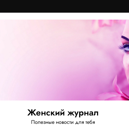
Женский журнал
Полезные новости для тебя