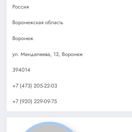
Россия
Воронежская область
Воронеж
ул. Менделеева, 13, Воронеж
394014
+7 (473) 205-22-03
+7 (920) 229-09-75