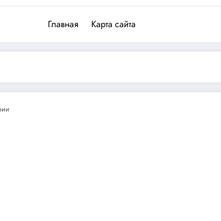
Главная
Карта сайта
рии