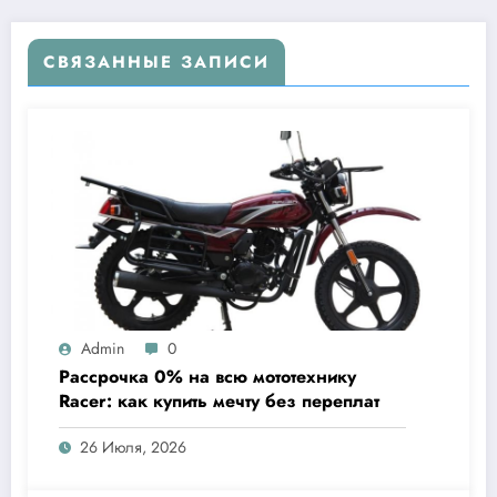
СВЯЗАННЫЕ ЗАПИСИ
Admin
0
Рассрочка 0% на всю мототехнику
Racer: как купить мечту без переплат
26 Июля, 2026