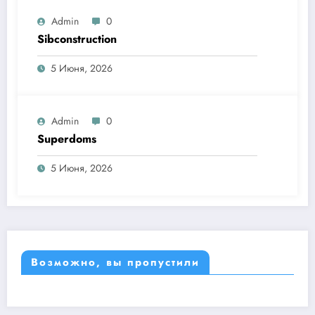
Admin
0
Sibconstruction
5 Июня, 2026
Admin
0
Superdoms
5 Июня, 2026
Возможно, вы пропустили