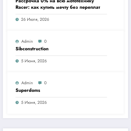
Рассрочка 0% на всю мототехнику
Racer: как купить мечту без переплат
26 Июля, 2026
Admin
0
Sibconstruction
5 Июня, 2026
Admin
0
Superdoms
5 Июня, 2026