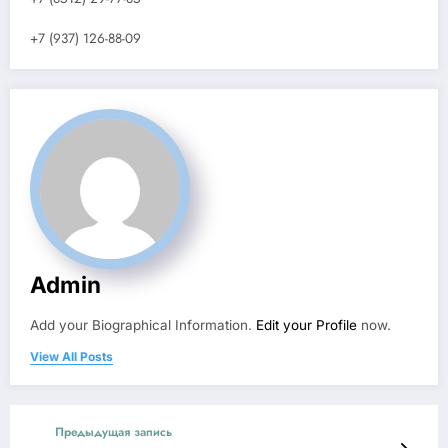
+7 (937) 126-88-09
Admin
Add your Biographical Information.
Edit your Profile
now.
View All Posts
Предыдущая запись