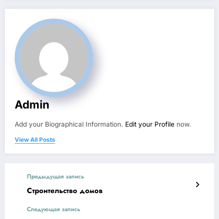
Admin
Add your Biographical Information.
Edit your Profile
now.
View All Posts
Предыдущая запись
Строительство домов
Следующая запись