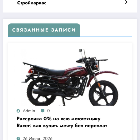
Стройкаркас
СВЯЗАННЫЕ ЗАПИСИ
Admin
0
Рассрочка 0% на всю мототехнику
Racer: как купить мечту без переплат
26 Июля, 2026